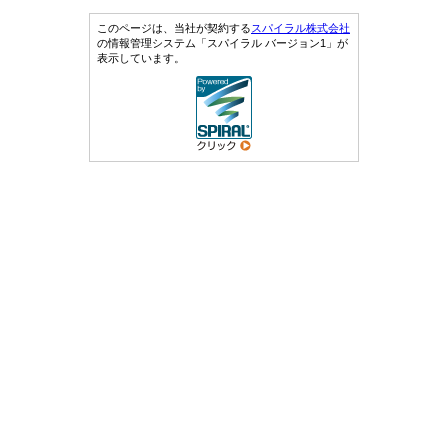
このページは、当社が契約する
スパイラル株式会社
の情報管理システム「スパイラル バージョン1」が
表示しています。