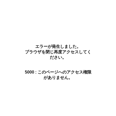
エラーが発生しました。
ブラウザを閉じ再度アクセスしてく
ださい。
5000 : このページへのアクセス権限
がありません。