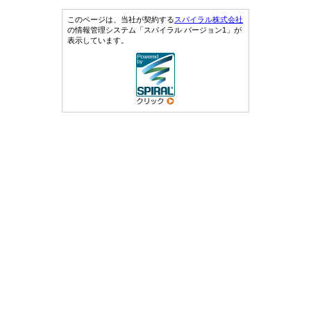
このページは、当社が契約する
スパイラル株式会社
の情報管理システム「スパイラル バージョン1」が
表示しています。