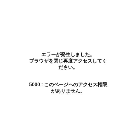
エラーが発生しました。
ブラウザを閉じ再度アクセスしてく
ださい。
5000 : このページへのアクセス権限
がありません。