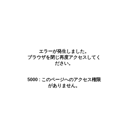
エラーが発生しました。
ブラウザを閉じ再度アクセスしてく
ださい。
5000 : このページへのアクセス権限
がありません。