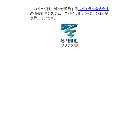
このページは、当社が契約する
スパイラル株式会社
の情報管理システム「スパイラル バージョン1」が
表示しています。