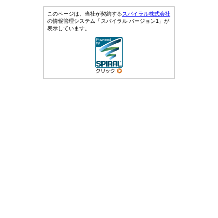
このページは、当社が契約する
スパイラル株式会社
の情報管理システム「スパイラル バージョン1」が
表示しています。