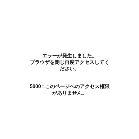
エラーが発生しました。
ブラウザを閉じ再度アクセスしてく
ださい。
5000 : このページへのアクセス権限
がありません。