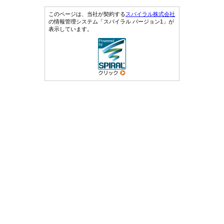
このページは、当社が契約する
スパイラル株式会社
の情報管理システム「スパイラル バージョン1」が
表示しています。