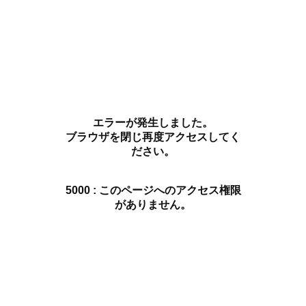
エラーが発生しました。
ブラウザを閉じ再度アクセスしてく
ださい。
5000 : このページへのアクセス権限
がありません。