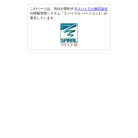
このページは、当社が契約する
スパイラル株式会社
の情報管理システム「スパイラル バージョン1」が
表示しています。