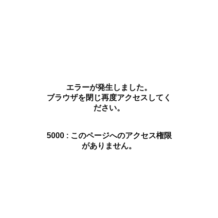
エラーが発生しました。
ブラウザを閉じ再度アクセスしてく
ださい。
5000 : このページへのアクセス権限
がありません。