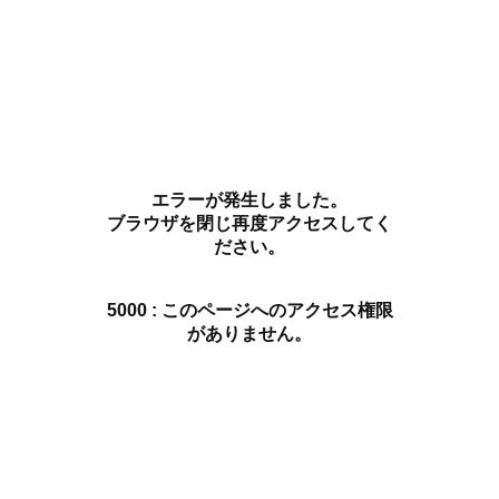
エラーが発生しました。
ブラウザを閉じ再度アクセスしてく
ださい。
5000 : このページへのアクセス権限
がありません。