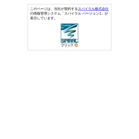
このページは、当社が契約する
スパイラル株式会社
の情報管理システム「スパイラル バージョン1」が
表示しています。