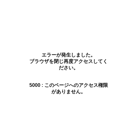
エラーが発生しました。
ブラウザを閉じ再度アクセスしてく
ださい。
5000 : このページへのアクセス権限
がありません。