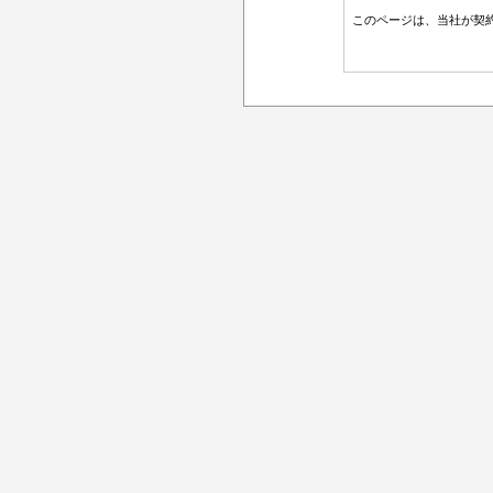
このページは、当社が契