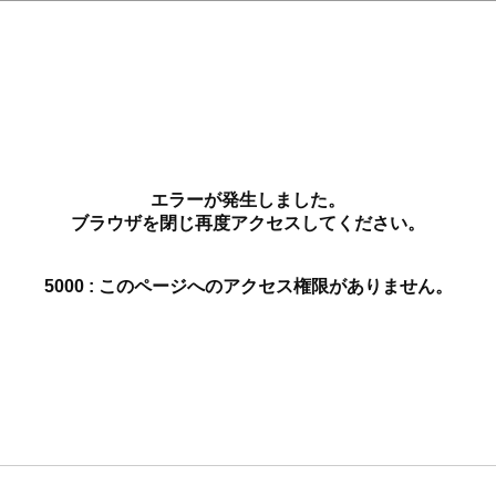
エラーが発生しました。
ブラウザを閉じ再度アクセスしてください。
5000 : このページへのアクセス権限がありません。