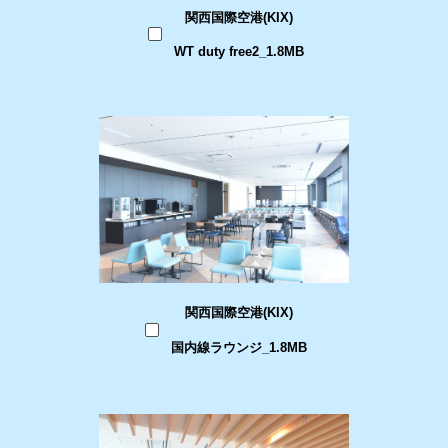
関西国際空港(KIX)
WT duty free2_1.8MB
関西国際空港(KIX)
国内線ラウンジ_1.8MB