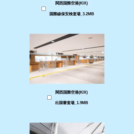
関西国際空港(KIX)
国際線保安検査場_3.2MB
関西国際空港(KIX)
出国審査場_1.9MB