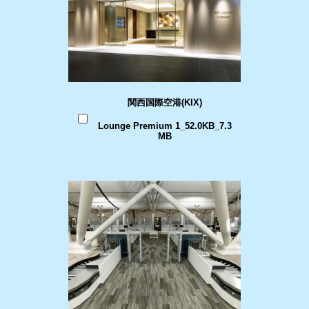
関西国際空港(KIX)
Lounge Premium 1_52.0KB_7.3
MB