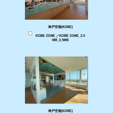
神戸空港(KOBE)
KOBE ZONE ／KOBE ZONE_2.5
MB_2.5MB
神戸空港(KOBE)