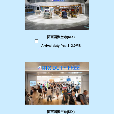
関西国際空港(KIX)
Arrival duty free 1_2.0MB
関西国際空港(KIX)