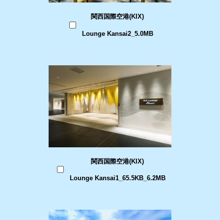
関西国際空港(KIX)
Lounge Kansai2_5.0MB
関西国際空港(KIX)
Lounge Kansai1_65.5KB_6.2MB