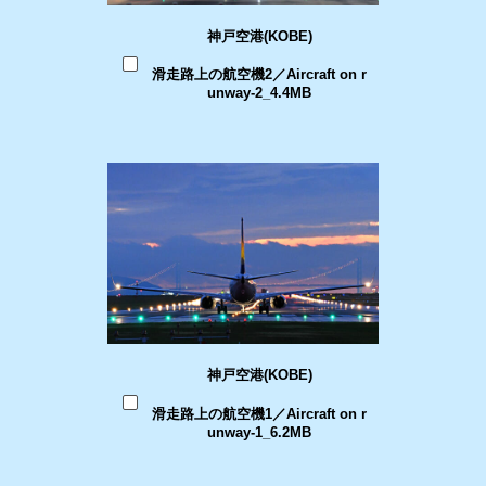
神戸空港(KOBE)
滑走路上の航空機2／Aircraft on r
unway-2_4.4MB
神戸空港(KOBE)
滑走路上の航空機1／Aircraft on r
unway-1_6.2MB