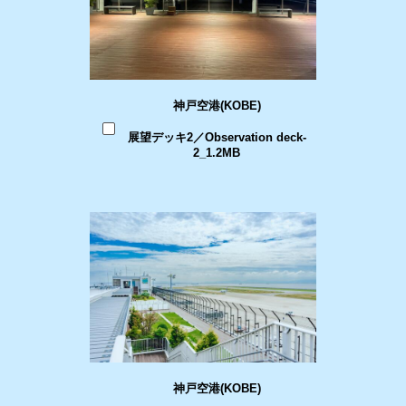
神戸空港(KOBE)
展望デッキ2／Observation deck-
2_1.2MB
神戸空港(KOBE)