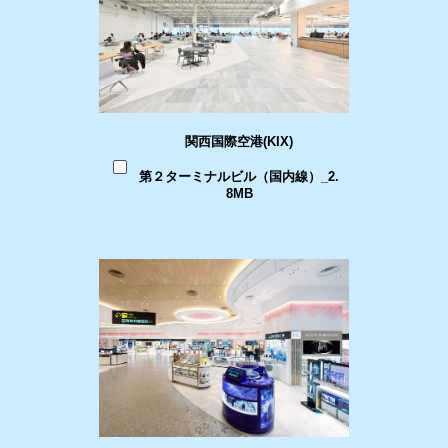
関西国際空港(KIX)
第２ターミナルビル（国内線）_2.
8MB