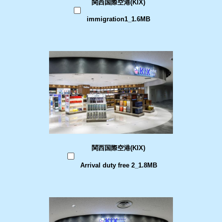
関西国際空港(KIX)
immigration1_1.6MB
関西国際空港(KIX)
Arrival duty free 2_1.8MB