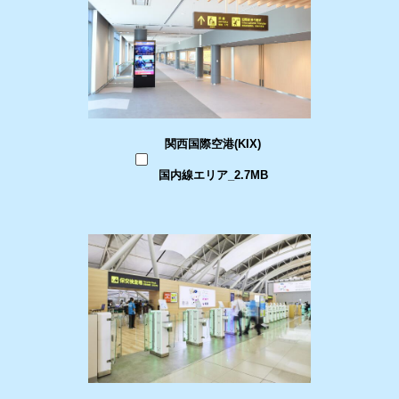
関西国際空港(KIX)
国内線エリア_2.7MB