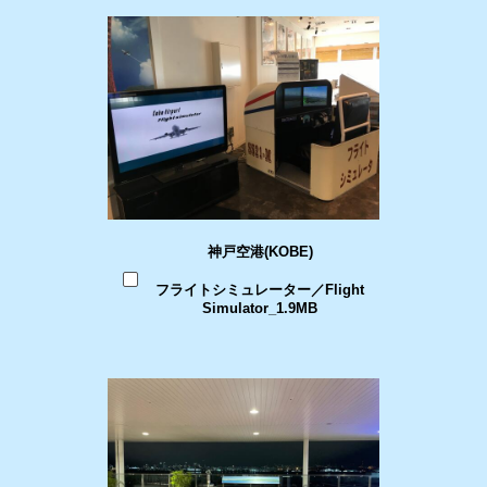
神戸空港(KOBE)
フライトシミュレーター／Flight
Simulator_1.9MB