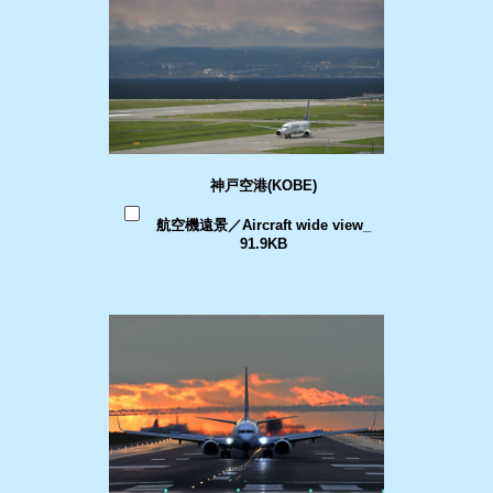
神戸空港(KOBE)
航空機遠景／Aircraft wide view_
91.9KB