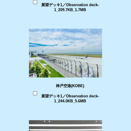
展望デッキ1／Observation deck-
1_209.7KB_1.7MB
神戸空港(KOBE)
展望デッキ1／Observation deck-
1_244.0KB_5.6MB