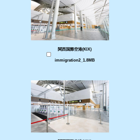
関西国際空港(KIX)
immigration2_1.8MB