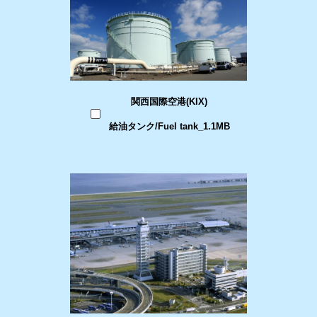
関西国際空港(KIX)
給油タンク/Fuel tank_1.1MB