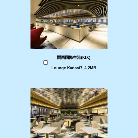
関西国際空港(KIX)
Lounge Kansai3_4.2MB