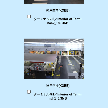
神戸空港(KOBE)
ターミナル内2／Interior of Termi
nal-2_180.4KB
神戸空港(KOBE)
ターミナル内1／Interior of Termi
nal-1_3.3MB