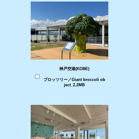
神戸空港(KOBE)
ブロッツリー／Giant broccoli ob
ject_2.2MB