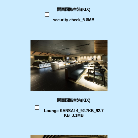
関西国際空港(KIX)
security check_5.8MB
関西国際空港(KIX)
Lounge KANSAI 4_92.7KB_92.7
KB_3.1MB