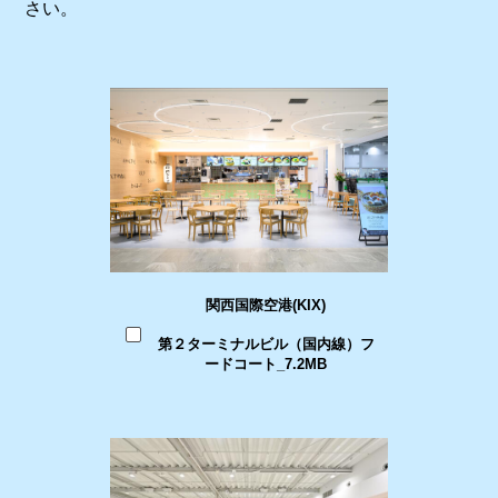
さい。
関西国際空港(KIX)
第２ターミナルビル（国内線）フ
ードコート_7.2MB