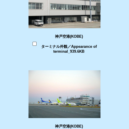
神戸空港(KOBE)
ターミナル外観／Appearance of
terminal_939.6KB
神戸空港(KOBE)