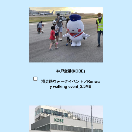
神戸空港(KOBE)
滑走路ウォークイベント／Runwa
y walking event_2.5MB