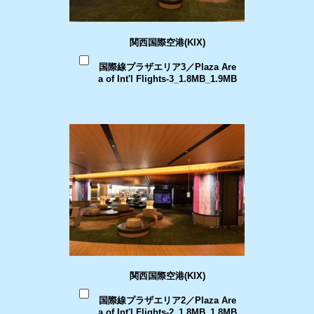
関西国際空港(KIX)
国際線プラザエリア3／Plaza Are
a of Int'l Flights-3_1.8MB_1.9MB
関西国際空港(KIX)
国際線プラザエリア2／Plaza Are
a of Int'l Flights-2_1.8MB_1.8MB